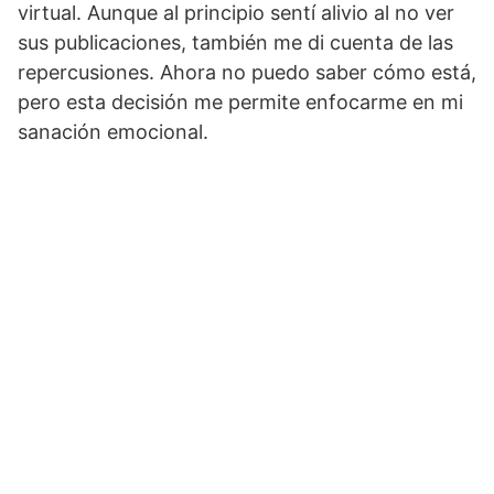
virtual. Aunque al principio sentí alivio al no ver
sus publicaciones, también me di cuenta de las
repercusiones. Ahora no puedo saber cómo está,
pero esta decisión me permite enfocarme en mi
sanación emocional.