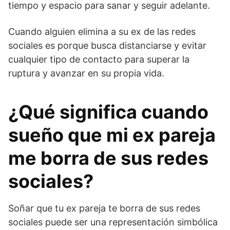
tiempo y espacio para sanar y seguir adelante.
Cuando alguien elimina a su ex de las redes
sociales es porque busca distanciarse y evitar
cualquier tipo de contacto para superar la
ruptura y avanzar en su propia vida.
¿Qué significa cuando
sueño que mi ex pareja
me borra de sus redes
sociales?
Soñar que tu ex pareja te borra de sus redes
sociales puede ser una representación simbólica