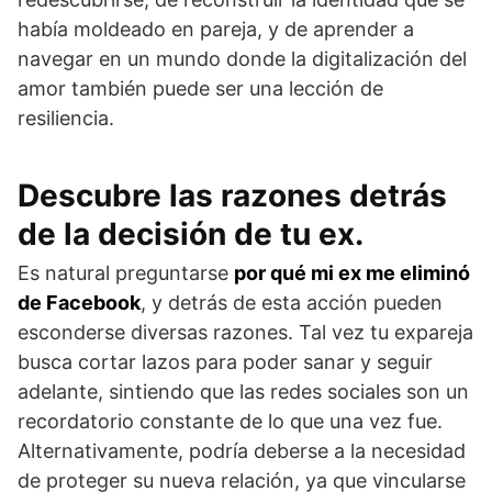
había moldeado en pareja, y de aprender a
navegar en un mundo donde la digitalización del
amor también puede ser una lección de
resiliencia.
Descubre las razones detrás
de la decisión de tu ex.
Es natural preguntarse
por qué mi ex me eliminó
de Facebook
, y detrás de esta acción pueden
esconderse diversas razones. Tal vez tu expareja
busca cortar lazos para poder sanar y seguir
adelante, sintiendo que las redes sociales son un
recordatorio constante de lo que una vez fue.
Alternativamente, podría deberse a la necesidad
de proteger su nueva relación, ya que vincularse