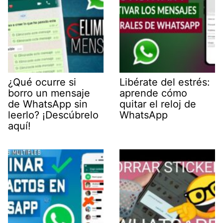
¿Qué ocurre si
Libérate del estrés:
borro un mensaje
aprende cómo
de WhatsApp sin
quitar el reloj de
leerlo? ¡Descúbrelo
WhatsApp
aquí!