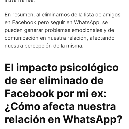
En resumen, al eliminarnos de la lista de amigos
en Facebook pero seguir en WhatsApp, se
pueden generar problemas emocionales y de
comunicación en nuestra relación, afectando
nuestra percepción de la misma.
El impacto psicológico
de ser eliminado de
Facebook por mi ex:
¿Cómo afecta nuestra
relación en WhatsApp?