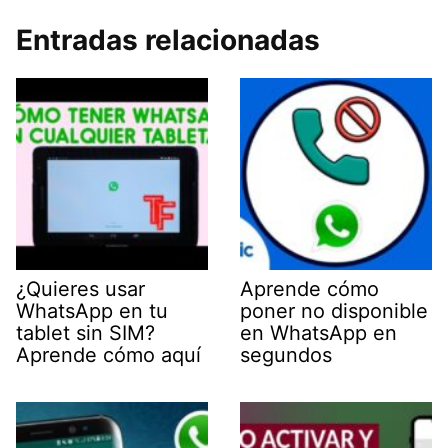
Entradas relacionadas
¿Quieres usar
Aprende cómo
WhatsApp en tu
poner no disponible
tablet sin SIM?
en WhatsApp en
Aprende cómo aquí
segundos