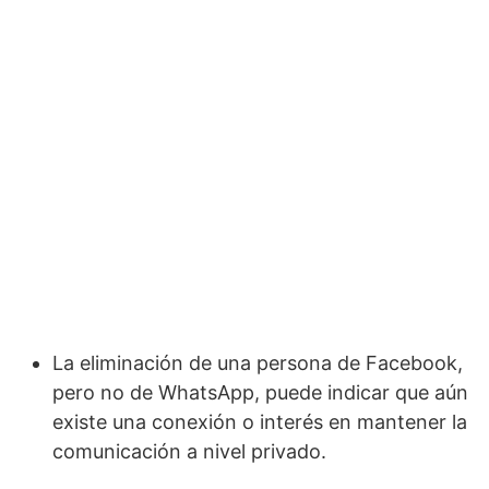
La eliminación de una persona de Facebook,
pero no de WhatsApp, puede indicar que aún
existe una conexión o interés en mantener la
comunicación a nivel privado.