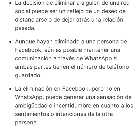
La decisión de eliminar a alguien de una red
social puede ser un reflejo de un deseo de
distanciarse o de dejar atrás una relación
pasada.
Aunque hayan eliminado a una persona de
Facebook, aún es posible mantener una
comunicación a través de WhatsApp si
ambas partes tienen el número de teléfono
guardado.
La eliminación en Facebook, pero no en
WhatsApp, puede generar una sensación de
ambigüedad o incertidumbre en cuanto a los
sentimientos o intenciones de la otra
persona.