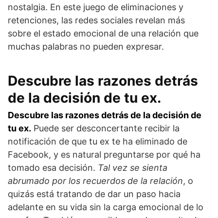
nostalgia. En este juego de eliminaciones y
retenciones, las redes sociales revelan más
sobre el estado emocional de una relación que
muchas palabras no pueden expresar.
Descubre las razones detrás
de la decisión de tu ex.
Descubre las razones detrás de la decisión de
tu ex.
Puede ser desconcertante recibir la
notificación de que tu ex te ha eliminado de
Facebook, y es natural preguntarse por qué ha
tomado esa decisión.
Tal vez se sienta
abrumado por los recuerdos de la relación
, o
quizás está tratando de dar un paso hacia
adelante en su vida sin la carga emocional de lo