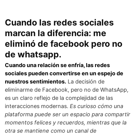
Cuando las redes sociales
marcan la diferencia: me
eliminó de facebook pero no
de whatsapp.
Cuando una relación se enfría, las redes
sociales pueden convertirse en un espejo de
nuestros sentimientos.
La decisión de
eliminarme de Facebook, pero no de WhatsApp,
es un claro reflejo de la complejidad de las
interacciones modernas.
Es curioso cómo una
plataforma puede ser un espacio para compartir
momentos felices y recuerdos, mientras que la
otra se mantiene como un canal de