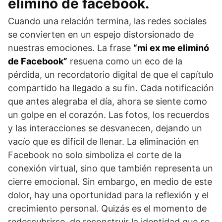
elimino de facebook.
Cuando una relación termina, las redes sociales
se convierten en un espejo distorsionado de
nuestras emociones. La frase
“mi ex me eliminó
de Facebook”
resuena como un eco de la
pérdida, un recordatorio digital de que el capítulo
compartido ha llegado a su fin. Cada notificación
que antes alegraba el día, ahora se siente como
un golpe en el corazón. Las fotos, los recuerdos
y las interacciones se desvanecen, dejando un
vacío que es difícil de llenar. La eliminación en
Facebook no solo simboliza el corte de la
conexión virtual, sino que también representa un
cierre emocional. Sin embargo, en medio de este
dolor, hay una oportunidad para la reflexión y el
crecimiento personal. Quizás es el momento de
redescubrirse, de reconstruir la identidad que se