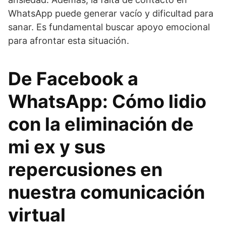
WhatsApp puede generar vacío y dificultad para
sanar. Es fundamental buscar apoyo emocional
para afrontar esta situación.
De Facebook a
WhatsApp: Cómo lidio
con la eliminación de
mi ex y sus
repercusiones en
nuestra comunicación
virtual