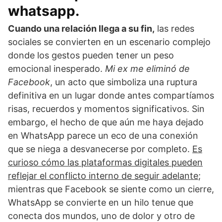
whatsapp.
Cuando una relación llega a su fin,
las redes
sociales se convierten en un escenario complejo
donde los gestos pueden tener un peso
emocional inesperado.
Mi ex me eliminó de
Facebook
, un acto que simboliza una ruptura
definitiva en un lugar donde antes compartíamos
risas, recuerdos y momentos significativos. Sin
embargo, el hecho de que aún me haya dejado
en WhatsApp parece un eco de una conexión
que se niega a desvanecerse por completo.
Es
curioso cómo las plataformas digitales pueden
reflejar el conflicto interno de seguir adelante
;
mientras que Facebook se siente como un cierre,
WhatsApp se convierte en un hilo tenue que
conecta dos mundos, uno de dolor y otro de