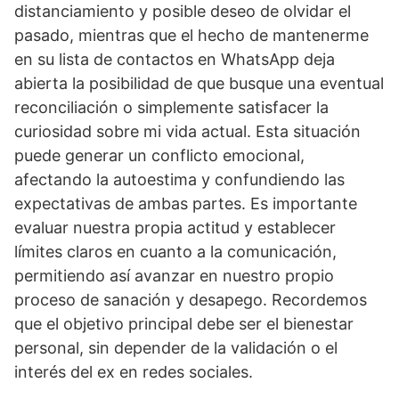
distanciamiento y posible deseo de olvidar el
pasado, mientras que el hecho de mantenerme
en su lista de contactos en WhatsApp deja
abierta la posibilidad de que busque una eventual
reconciliación o simplemente satisfacer la
curiosidad sobre mi vida actual. Esta situación
puede generar un conflicto emocional,
afectando la autoestima y confundiendo las
expectativas de ambas partes. Es importante
evaluar nuestra propia actitud y establecer
límites claros en cuanto a la comunicación,
permitiendo así avanzar en nuestro propio
proceso de sanación y desapego. Recordemos
que el objetivo principal debe ser el bienestar
personal, sin depender de la validación o el
interés del ex en redes sociales.