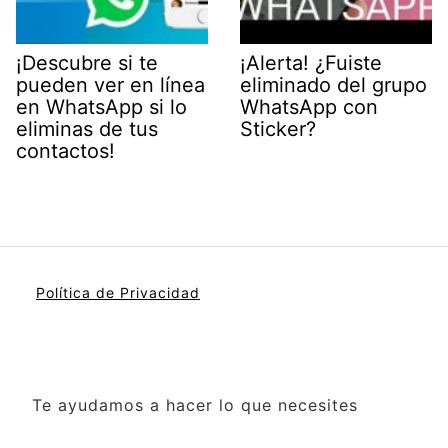
¡Descubre si te
¡Alerta! ¿Fuiste
pueden ver en línea
eliminado del grupo
en WhatsApp si lo
WhatsApp con
eliminas de tus
Sticker?
contactos!
Política de Privacidad
Te ayudamos a hacer lo que necesites