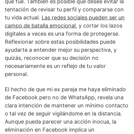
que fue. También es posible que desee evitar la
tentación de revisar tu perfil y compararse con
tu vida actual.
Las redes sociales pueden ser un
campo de batalla emocional
, y cortar los lazos
digitales a veces es una forma de protegerse.
Reflexionar sobre estas posibilidades puede
ayudarte a entender mejor su perspectiva, y
quizás, reconocer que su decisión no
necesariamente es un reflejo de tu valor
personal.
El hecho de que mi ex pareja me haya eliminado
de Facebook pero no de WhatsApp, revela una
clara intención de mantener un mínimo contacto
o tal vez de seguir vigilándome en la distancia.
Aunque pueda parecer una acción inocua, la
eliminación en Facebook implica un