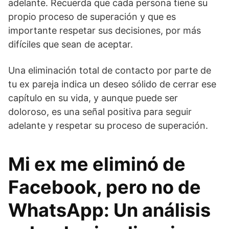
adelante. Recuerda que cada persona tiene su
propio proceso de superación y que es
importante respetar sus decisiones, por más
difíciles que sean de aceptar.
Una eliminación total de contacto por parte de
tu ex pareja indica un deseo sólido de cerrar ese
capítulo en su vida, y aunque puede ser
doloroso, es una señal positiva para seguir
adelante y respetar su proceso de superación.
Mi ex me eliminó de
Facebook, pero no de
WhatsApp: Un análisis