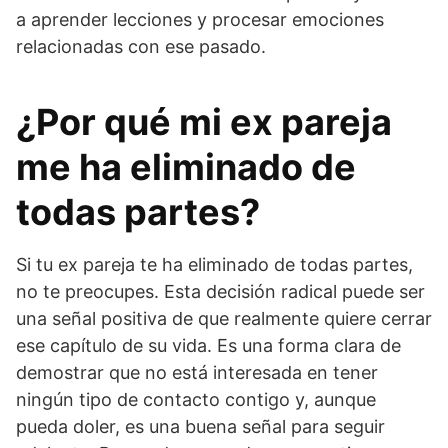
a aprender lecciones y procesar emociones
relacionadas con ese pasado.
¿Por qué mi ex pareja
me ha eliminado de
todas partes?
Si tu ex pareja te ha eliminado de todas partes,
no te preocupes. Esta decisión radical puede ser
una señal positiva de que realmente quiere cerrar
ese capítulo de su vida. Es una forma clara de
demostrar que no está interesada en tener
ningún tipo de contacto contigo y, aunque
pueda doler, es una buena señal para seguir