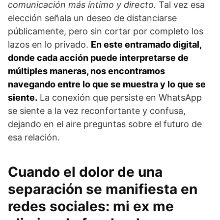
comunicación más íntimo y directo.
Tal vez esa
elección señala un deseo de distanciarse
públicamente, pero sin cortar por completo los
lazos en lo privado.
En este entramado digital,
donde cada acción puede interpretarse de
múltiples maneras, nos encontramos
navegando entre lo que se muestra y lo que se
siente.
La conexión que persiste en WhatsApp
se siente a la vez reconfortante y confusa,
dejando en el aire preguntas sobre el futuro de
esa relación.
Cuando el dolor de una
separación se manifiesta en
redes sociales: mi ex me