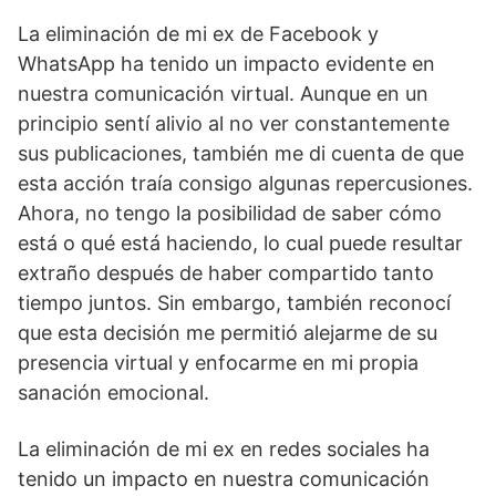
La eliminación de mi ex de Facebook y
WhatsApp ha tenido un impacto evidente en
nuestra comunicación virtual. Aunque en un
principio sentí alivio al no ver constantemente
sus publicaciones, también me di cuenta de que
esta acción traía consigo algunas repercusiones.
Ahora, no tengo la posibilidad de saber cómo
está o qué está haciendo, lo cual puede resultar
extraño después de haber compartido tanto
tiempo juntos. Sin embargo, también reconocí
que esta decisión me permitió alejarme de su
presencia virtual y enfocarme en mi propia
sanación emocional.
La eliminación de mi ex en redes sociales ha
tenido un impacto en nuestra comunicación