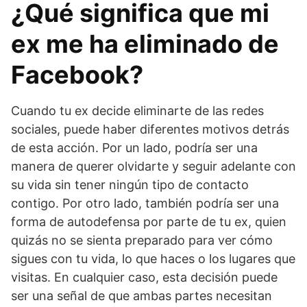
¿Qué significa que mi
ex me ha eliminado de
Facebook?
Cuando tu ex decide eliminarte de las redes
sociales, puede haber diferentes motivos detrás
de esta acción. Por un lado, podría ser una
manera de querer olvidarte y seguir adelante con
su vida sin tener ningún tipo de contacto
contigo. Por otro lado, también podría ser una
forma de autodefensa por parte de tu ex, quien
quizás no se sienta preparado para ver cómo
sigues con tu vida, lo que haces o los lugares que
visitas. En cualquier caso, esta decisión puede
ser una señal de que ambas partes necesitan