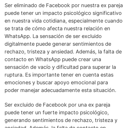
Ser eliminado de Facebook por nuestra ex pareja
puede tener un impacto psicológico significativo
en nuestra vida cotidiana, especialmente cuando
se trata de cómo afecta nuestra relación en
WhatsApp. La sensación de ser excluido
digitalmente puede generar sentimientos de
rechazo, tristeza y ansiedad. Además, la falta de
contacto en WhatsApp puede crear una
sensación de vacío y dificultad para superar la
ruptura. Es importante tener en cuenta estas
emociones y buscar apoyo emocional para
poder manejar adecuadamente esta situación.
Ser excluido de Facebook por una ex pareja
puede tener un fuerte impacto psicológico,
generando sentimientos de rechazo, tristeza y
ansiedad. Además, la falta de contacto en