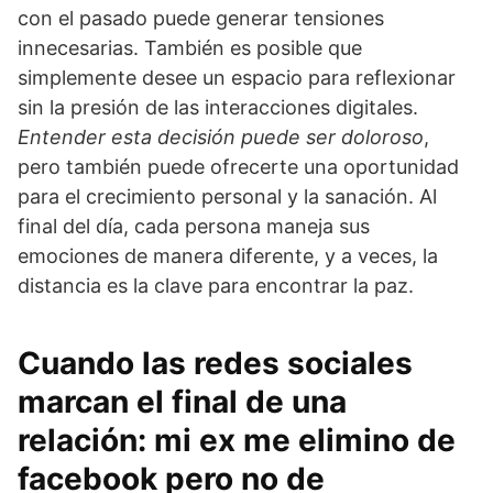
con el pasado puede generar tensiones
innecesarias. También es posible que
simplemente desee un espacio para reflexionar
sin la presión de las interacciones digitales.
Entender esta decisión puede ser doloroso
,
pero también puede ofrecerte una oportunidad
para el crecimiento personal y la sanación. Al
final del día, cada persona maneja sus
emociones de manera diferente, y a veces, la
distancia es la clave para encontrar la paz.
Cuando las redes sociales
marcan el final de una
relación: mi ex me elimino de
facebook pero no de