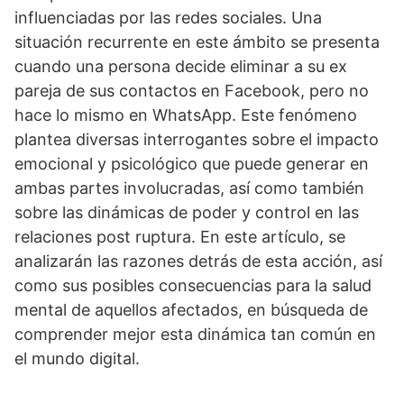
influenciadas por las redes sociales. Una
situación recurrente en este ámbito se presenta
cuando una persona decide eliminar a su ex
pareja de sus contactos en Facebook, pero no
hace lo mismo en WhatsApp. Este fenómeno
plantea diversas interrogantes sobre el impacto
emocional y psicológico que puede generar en
ambas partes involucradas, así como también
sobre las dinámicas de poder y control en las
relaciones post ruptura. En este artículo, se
analizarán las razones detrás de esta acción, así
como sus posibles consecuencias para la salud
mental de aquellos afectados, en búsqueda de
comprender mejor esta dinámica tan común en
el mundo digital.