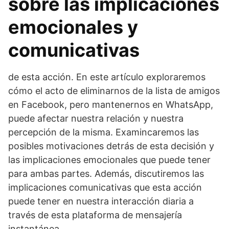
sobre las implicaciones
emocionales y
comunicativas
de esta acción. En este artículo exploraremos
cómo el acto de eliminarnos de la lista de amigos
en Facebook, pero mantenernos en WhatsApp,
puede afectar nuestra relación y nuestra
percepción de la misma. Examincaremos las
posibles motivaciones detrás de esta decisión y
las implicaciones emocionales que puede tener
para ambas partes. Además, discutiremos las
implicaciones comunicativas que esta acción
puede tener en nuestra interacción diaria a
través de esta plataforma de mensajería
instantánea.