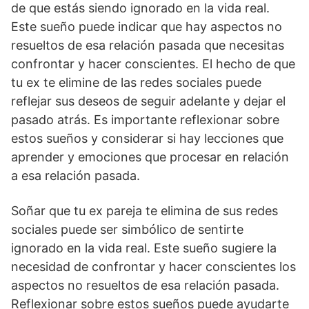
de que estás siendo ignorado en la vida real.
Este sueño puede indicar que hay aspectos no
resueltos de esa relación pasada que necesitas
confrontar y hacer conscientes. El hecho de que
tu ex te elimine de las redes sociales puede
reflejar sus deseos de seguir adelante y dejar el
pasado atrás. Es importante reflexionar sobre
estos sueños y considerar si hay lecciones que
aprender y emociones que procesar en relación
a esa relación pasada.
Soñar que tu ex pareja te elimina de sus redes
sociales puede ser simbólico de sentirte
ignorado en la vida real. Este sueño sugiere la
necesidad de confrontar y hacer conscientes los
aspectos no resueltos de esa relación pasada.
Reflexionar sobre estos sueños puede ayudarte