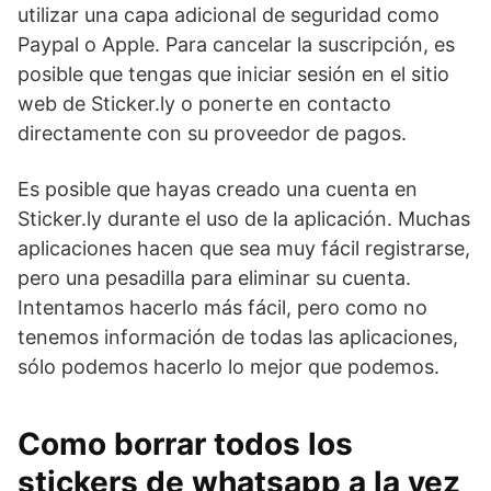
utilizar una capa adicional de seguridad como
Paypal o Apple. Para cancelar la suscripción, es
posible que tengas que iniciar sesión en el sitio
web de Sticker.ly o ponerte en contacto
directamente con su proveedor de pagos.
Es posible que hayas creado una cuenta en
Sticker.ly durante el uso de la aplicación. Muchas
aplicaciones hacen que sea muy fácil registrarse,
pero una pesadilla para eliminar su cuenta.
Intentamos hacerlo más fácil, pero como no
tenemos información de todas las aplicaciones,
sólo podemos hacerlo lo mejor que podemos.
Como borrar todos los
stickers de whatsapp a la vez