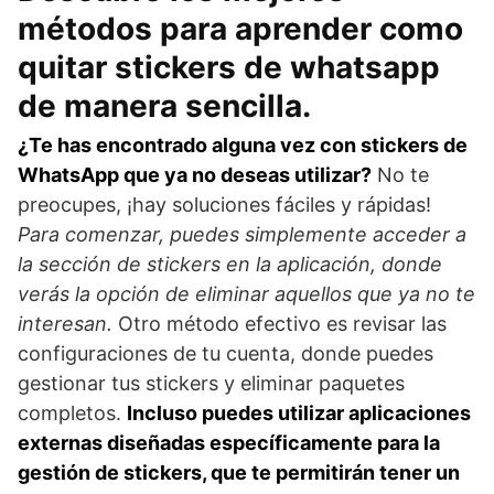
métodos para aprender como
quitar stickers de whatsapp
de manera sencilla.
¿Te has encontrado alguna vez con stickers de
WhatsApp que ya no deseas utilizar?
No te
preocupes, ¡hay soluciones fáciles y rápidas!
Para comenzar, puedes simplemente acceder a
la sección de stickers en la aplicación, donde
verás la opción de eliminar aquellos que ya no te
interesan.
Otro método efectivo es revisar las
configuraciones de tu cuenta, donde puedes
gestionar tus stickers y eliminar paquetes
completos.
Incluso puedes utilizar aplicaciones
externas diseñadas específicamente para la
gestión de stickers, que te permitirán tener un