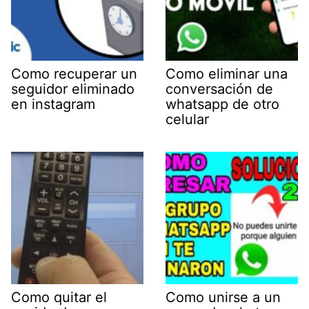
Como recuperar un
Como eliminar una
seguidor eliminado
conversación de
en instagram
whatsapp de otro
celular
Como quitar el
Como unirse a un