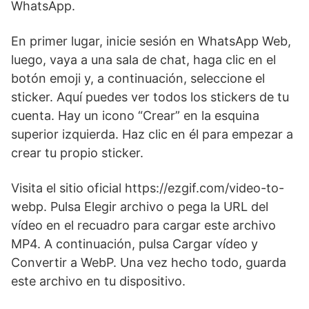
WhatsApp.
En primer lugar, inicie sesión en WhatsApp Web,
luego, vaya a una sala de chat, haga clic en el
botón emoji y, a continuación, seleccione el
sticker. Aquí puedes ver todos los stickers de tu
cuenta. Hay un icono “Crear” en la esquina
superior izquierda. Haz clic en él para empezar a
crear tu propio sticker.
Visita el sitio oficial https://ezgif.com/video-to-
webp. Pulsa Elegir archivo o pega la URL del
vídeo en el recuadro para cargar este archivo
MP4. A continuación, pulsa Cargar vídeo y
Convertir a WebP. Una vez hecho todo, guarda
este archivo en tu dispositivo.