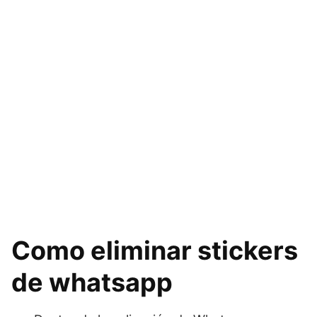
Como eliminar stickers
de whatsapp