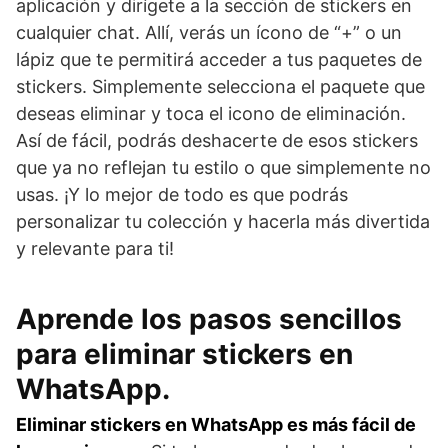
aplicación y dirígete a la sección de stickers en
cualquier chat. Allí, verás un ícono de “+” o un
lápiz que te permitirá acceder a tus paquetes de
stickers. Simplemente selecciona el paquete que
deseas eliminar y toca el icono de eliminación.
Así de fácil, podrás deshacerte de esos stickers
que ya no reflejan tu estilo o que simplemente no
usas. ¡Y lo mejor de todo es que podrás
personalizar tu colección y hacerla más divertida
y relevante para ti!
Aprende los pasos sencillos
para eliminar stickers en
WhatsApp.
Eliminar stickers en WhatsApp es más fácil de