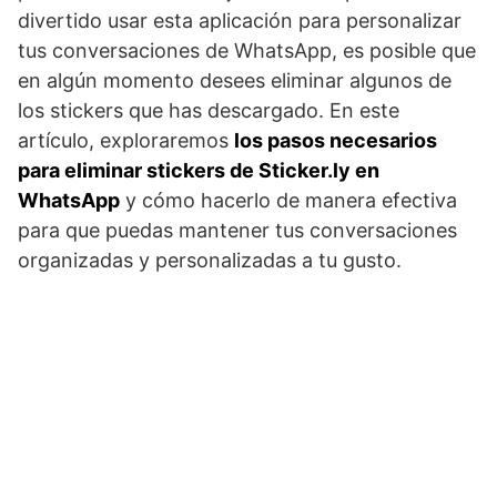
divertido usar esta aplicación para personalizar
tus conversaciones de WhatsApp, es posible que
en algún momento desees eliminar algunos de
los stickers que has descargado. En este
artículo, exploraremos
los pasos necesarios
para eliminar stickers de Sticker.ly en
WhatsApp
y cómo hacerlo de manera efectiva
para que puedas mantener tus conversaciones
organizadas y personalizadas a tu gusto.