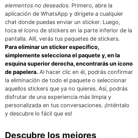
elementos no deseados.
Primero, abre la
aplicación de WhatsApp y dirígete a cualquier
chat donde puedas enviar un sticker. Luego,
toca el ícono de stickers en la parte inferior de la
pantalla. Allí, verás tus paquetes de stickers.
Para eliminar un sticker específico,
simplemente selecciona el paquete y, en la
esquina superior derecha, encontrarás un ícono
de papelera.
Al hacer clic en él, podrás confirmar
la eliminación de todo el paquete o seleccionar
aquellos stickers que ya no quieres. Así, podrás
disfrutar de una experiencia más limpia y
personalizada en tus conversaciones. ¡Inténtalo
y descubre lo fácil que es!
Descubre los mejores