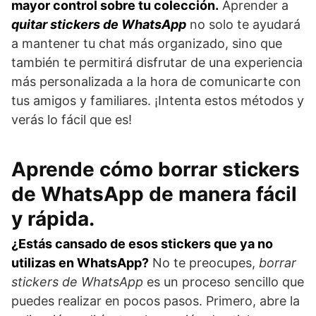
mayor control sobre tu colección.
Aprender a
quitar stickers de WhatsApp
no solo te ayudará
a mantener tu chat más organizado, sino que
también te permitirá disfrutar de una experiencia
más personalizada a la hora de comunicarte con
tus amigos y familiares. ¡Intenta estos métodos y
verás lo fácil que es!
Aprende cómo borrar stickers
de WhatsApp de manera fácil
y rápida.
¿Estás cansado de esos stickers que ya no
utilizas en WhatsApp?
No te preocupes,
borrar
stickers de WhatsApp
es un proceso sencillo que
puedes realizar en pocos pasos. Primero, abre la