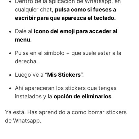
Dentro de la aplicación de Whatsapp, en
cualquier chat,
pulsa como si fueses a
escribir para que aparezca el teclado.
Dale al
icono del emoji para acceder al
menu
.
Pulsa en el simbolo + que suele estar a la
derecha.
Luego ve a “
Mis Stickers
“.
Ahí apareceran los stickers que tengas
instalados y la
opción de eliminarlos
.
Ya está. Has aprendido a como borrar stickers
de Whatsapp.