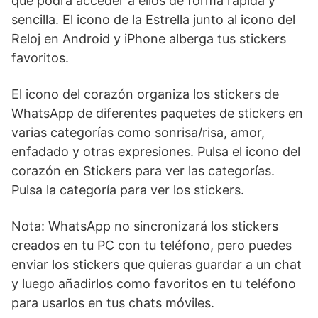
que podrá acceder a ellos de forma rápida y
sencilla. El icono de la Estrella junto al icono del
Reloj en Android y iPhone alberga tus stickers
favoritos.
El icono del corazón organiza los stickers de
WhatsApp de diferentes paquetes de stickers en
varias categorías como sonrisa/risa, amor,
enfadado y otras expresiones. Pulsa el icono del
corazón en Stickers para ver las categorías.
Pulsa la categoría para ver los stickers.
Nota: WhatsApp no sincronizará los stickers
creados en tu PC con tu teléfono, pero puedes
enviar los stickers que quieras guardar a un chat
y luego añadirlos como favoritos en tu teléfono
para usarlos en tus chats móviles.