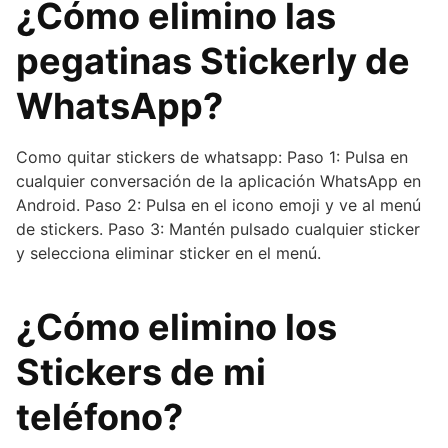
¿Cómo elimino las
pegatinas Stickerly de
WhatsApp?
Como quitar stickers de whatsapp: Paso 1: Pulsa en
cualquier conversación de la aplicación WhatsApp en
Android. Paso 2: Pulsa en el icono emoji y ve al menú
de stickers. Paso 3: Mantén pulsado cualquier sticker
y selecciona eliminar sticker en el menú.
¿Cómo elimino los
Stickers de mi
teléfono?