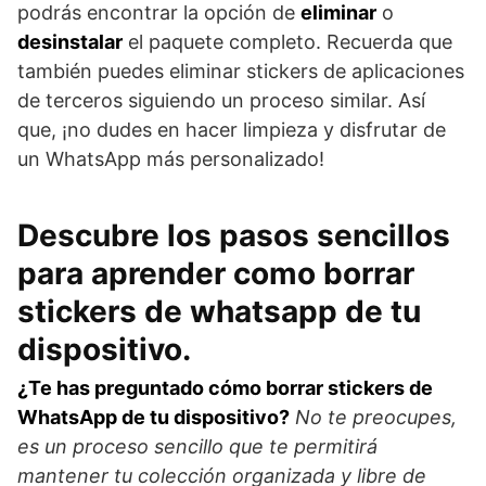
podrás encontrar la opción de
eliminar
o
desinstalar
el paquete completo. Recuerda que
también puedes eliminar stickers de aplicaciones
de terceros siguiendo un proceso similar. Así
que, ¡no dudes en hacer limpieza y disfrutar de
un WhatsApp más personalizado!
Descubre los pasos sencillos
para aprender como borrar
stickers de whatsapp de tu
dispositivo.
¿Te has preguntado cómo borrar stickers de
WhatsApp de tu dispositivo?
No te preocupes,
es un proceso sencillo que te permitirá
mantener tu colección organizada y libre de