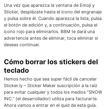
Una vez que aparezca la ventana de Emoji y
Sticker, desplázate hasta el icono del engranaje
y pulsa sobre él. Cuando aparezca la lista, pulsa
el botón de edición y, a continuación, pulsa el
icono rojo para eliminarlos. BBM te dará una
advertencia antes de eliminar, toca eliminar si
deseas continuar.
Cómo borrar los stickers del
teclado
Hemos hecho que sea super fácil de cancelar
Sticker.ly – Sticker Maker suscripción a la raíz
para evitar cualquier y todos los medios “SNOW
INC.” (el desarrollador) utiliza para facturarte.
Ahora vamos a entrar en el quid de esta guía.