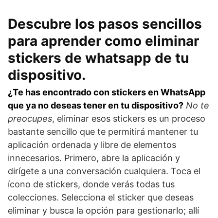
Descubre los pasos sencillos
para aprender como eliminar
stickers de whatsapp de tu
dispositivo.
¿Te has encontrado con stickers en WhatsApp
que ya no deseas tener en tu dispositivo?
No te
preocupes
, eliminar esos stickers es un proceso
bastante sencillo que te permitirá mantener tu
aplicación ordenada y libre de elementos
innecesarios. Primero, abre la aplicación y
dirígete a una conversación cualquiera. Toca el
ícono de stickers, donde verás todas tus
colecciones. Selecciona el sticker que deseas
eliminar y busca la opción para gestionarlo; allí