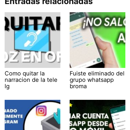
Entradas relacionadas
Como quitar la
Fuiste eliminado del
narracion de la tele
grupo whatsapp
lg
broma