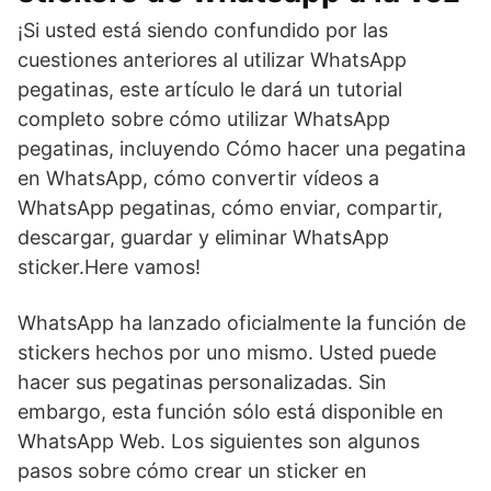
¡Si usted está siendo confundido por las
cuestiones anteriores al utilizar WhatsApp
pegatinas, este artículo le dará un tutorial
completo sobre cómo utilizar WhatsApp
pegatinas, incluyendo Cómo hacer una pegatina
en WhatsApp, cómo convertir vídeos a
WhatsApp pegatinas, cómo enviar, compartir,
descargar, guardar y eliminar WhatsApp
sticker.Here vamos!
WhatsApp ha lanzado oficialmente la función de
stickers hechos por uno mismo. Usted puede
hacer sus pegatinas personalizadas. Sin
embargo, esta función sólo está disponible en
WhatsApp Web. Los siguientes son algunos
pasos sobre cómo crear un sticker en